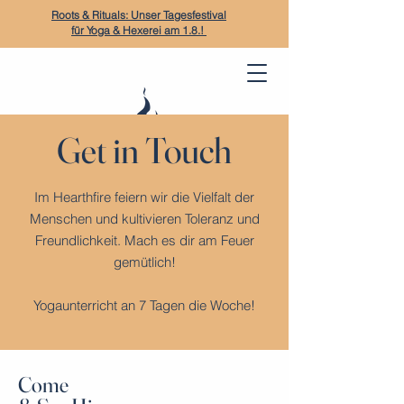
Roots & Rituals: Unser Tagesfestival
für Yoga & Hexerei am 1.8.!
Get in Touch
Im Hearthfire feiern wir die Vielfalt der
Menschen und kultivieren Toleranz und
Freundlichkeit. Mach es dir am Feuer
gemütlich!
Yogaunterricht an 7 Tagen die Woche!
Come