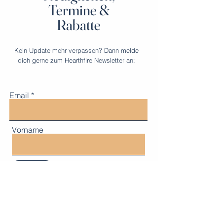
Termine &
Rabatte
Kein Update mehr verpassen? Dann melde
dich gerne zum Hearthfire Newsletter an:
Email
Vorname
Submit