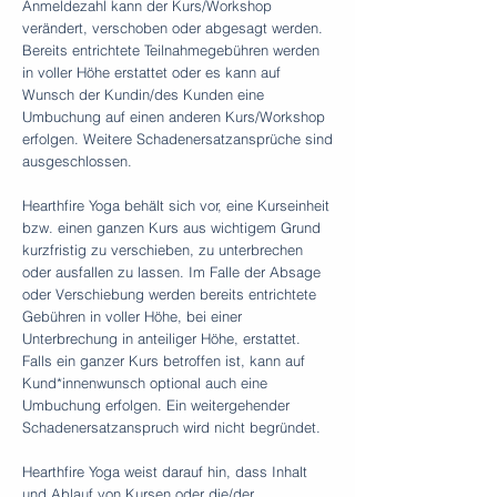
Anmeldezahl kann der Kurs/Workshop
verändert, verschoben oder abgesagt werden.
Bereits entrichtete Teilnahmegebühren werden
in voller Höhe erstattet oder es kann auf
Wunsch der Kundin/des Kunden eine
Umbuchung auf einen anderen Kurs/Workshop
erfolgen. Weitere Schadenersatzansprüche sind
ausgeschlossen.
Hearthfire Yoga behält sich vor, eine Kurseinheit
bzw. einen ganzen Kurs aus wichtigem Grund
kurzfristig zu verschieben, zu unterbrechen
oder ausfallen zu lassen. Im Falle der Absage
oder Verschiebung werden bereits entrichtete
Gebühren in voller Höhe, bei einer
Unterbrechung in anteiliger Höhe, erstattet.
Falls ein ganzer Kurs betroffen ist, kann auf
Kund*innenwunsch optional auch eine
Umbuchung erfolgen. Ein weitergehender
Schadenersatzanspruch wird nicht begründet.
Hearthfire Yoga weist darauf hin, dass Inhalt
und Ablauf von Kursen oder die/der