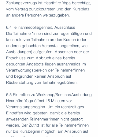
Zahlungsverzugs ist Hearthfire Yoga berechtigt,
vom Vertrag zurückzutreten und den Kursplatz
an andere Personen weiterzugeben.
6.4 Teilnahmeobliegenheit, Ausschluss
Die Teilnehmer*innen sind zur regelmäßigen und
konstruktiven Teilnahme an den Kursen (oder
anderen gebuchten Veranstaltungsreihen, wie
Ausbildungen) aufgerufen. Absenzen oder der
Entschluss zum Abbruch eines bereits
gebuchten Angebots liegen ausnahmslos im
Verantwortungsbereich der Teilnehmer*innen
und begründen keinen Anspruch auf
Rückerstattung von Teilnahmegebühren.
6.5 Eintreffen zu Workshop/Seminar/Ausbildung
Hearthfire Yoga öffnet 15 Minuten vor
Veranstaltungsbeginn. Um ein rechtzeitiges
Eintreffen wird gebeten, damit die bereits
anwesenden Teilnehmer*innen nicht gestört
werden. Der Zutritt ist für alle Teilnehmer*innen
nur bis Kursbeginn möglich. Ein Anspruch auf