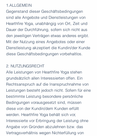
1.ALLGEMEIN
Gegenstand dieser Geschäftsbedingungen
sind alle Angebote und Dienstleistungen von
Hearthfire Yoga, unabhängig von Ort, Zeit und
Dauer der Durchführung, sofern sich nicht aus
den jeweiligen Verträgen etwas anderes ergibt.
Mit der Nutzung eines Angebotes oder einer
Dienstleistung akzeptiert die Kundin/der Kunde
diese Geschäftsbedingungen vorbehaltlos.
2. NUTZUNGSRECHT
Alle Leistungen von Hearthfire Yoga stehen
grundsätzlich allen Interessierten offen. Ein
Rechtsanspruch auf die Inanspruchnahme von
Leistungen besteht jedoch nicht. Sofern für eine
bestimmte Leistung besondere persönliche
Bedingungen vorausgesetzt sind, müssen
diese von der Kundin/dem Kunden erfüllt
werden. Hearthfire Yoga behält sich vor,
Interessierte vor Erbringung der Leistung ohne
Angabe von Gründen abzulehnen bzw. das
Vertragsverhältnis wegen Nichterfüllung von