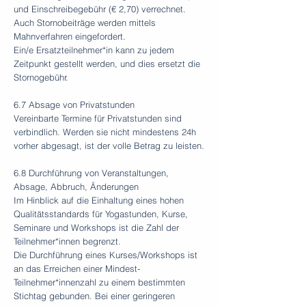
und Einschreibegebühr (€ 2,70) verrechnet.
Auch Stornobeiträge werden mittels
Mahnverfahren eingefordert.
Ein/e Ersatzteilnehmer*in kann zu jedem
Zeitpunkt gestellt werden, und dies ersetzt die
Stornogebühr.
6.7 Absage von Privatstunden
Vereinbarte Termine für Privatstunden sind
verbindlich. Werden sie nicht mindestens 24h
vorher abgesagt, ist der volle Betrag zu leisten.
6.8 Durchführung von Veranstaltungen,
Absage, Abbruch, Änderungen
Im Hinblick auf die Einhaltung eines hohen
Qualitätsstandards für Yogastunden, Kurse,
Seminare und Workshops ist die Zahl der
Teilnehmer*innen begrenzt.
Die Durchführung eines Kurses/Workshops ist
an das Erreichen einer Mindest-
Teilnehmer*innenzahl zu einem bestimmten
Stichtag gebunden. Bei einer geringeren