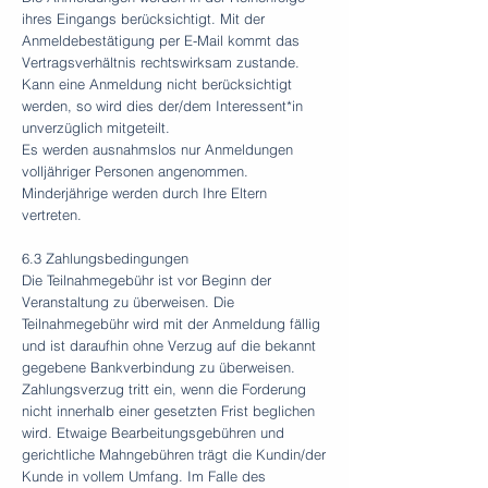
ihres Eingangs berücksichtigt. Mit der
Anmeldebestätigung per E-Mail kommt das
Vertragsverhältnis rechtswirksam zustande.
Kann eine Anmeldung nicht berücksichtigt
werden, so wird dies der/dem Interessent*in
unverzüglich mitgeteilt.
Es werden ausnahmslos nur Anmeldungen
volljähriger Personen angenommen.
Minderjährige werden durch Ihre Eltern
vertreten.
6.3 Zahlungsbedingungen
Die Teilnahmegebühr ist vor Beginn der
Veranstaltung zu überweisen. Die
Teilnahmegebühr wird mit der Anmeldung fällig
und ist daraufhin ohne Verzug auf die bekannt
gegebene Bankverbindung zu überweisen.
Zahlungsverzug tritt ein, wenn die Forderung
nicht innerhalb einer gesetzten Frist beglichen
wird. Etwaige Bearbeitungsgebühren und
gerichtliche Mahngebühren trägt die Kundin/der
Kunde in vollem Umfang. Im Falle des