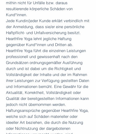
mithin nicht für Unfälle bzw. daraus
resultierende körperliche Schäden von
Kund*innen.
Jede Kundin/jeder Kunde erklärt verbindlich mit
der Anmeldung, dass sie/er eine persönliche
Haftpflicht- und Unfallversicherung besitzt.
Hearthfire Yoga lehnt jegliche Haftung
gegenüber Kund*innen und Dritten ab.
Hearthfire Yoga führt die einzelnen Leistungen
professionell und gewissenhaft nach den
Grundsätzen ordnungsgemäßer Ausführung
durch und ist dabei um die Richtigkeit und
Vollständigkeit der Inhalte und der im Rahmen
ihrer Leistungen zur Verfügung gestellten Daten
und Informationen bemüht. Eine Gewähr für die
Aktualität, Korrektheit, Vollständigkeit oder
Qualität der bereitgestellten Informationen kann
jedoch nicht übernommen werden.
Haftungsansprüche gegenüber Hearthfire Yoga,
welche sich auf Schäden materieller oder
ideeller Art beziehen, die durch die Nutzung
oder Nichtnutzung der dargebotenen